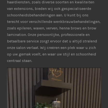
haardiensten, zoals diverse soorten en kwaliteiten
van extensions, bieden wij ook gespecialiseerde
schoonheidsbehandelingen aan. U kunt bij ons
terecht voor verschillende wenkbrauwbehandelingen,
zoals epileren, waxen, verven, henna brows en brow
lamination. Onze persoonlijke, professionele en
betaalbare service zorgt ervoor dat u altijd stralend
onze salon verlaat. Wij creëren een plek waar u zich
op uw gemak voelt, en waar uw stijl en schoonheid
centraal staan.