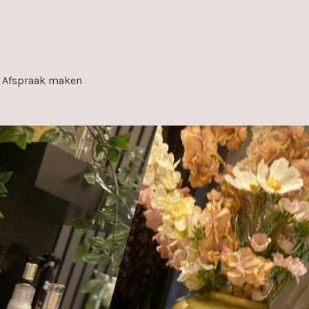
Afspraak maken